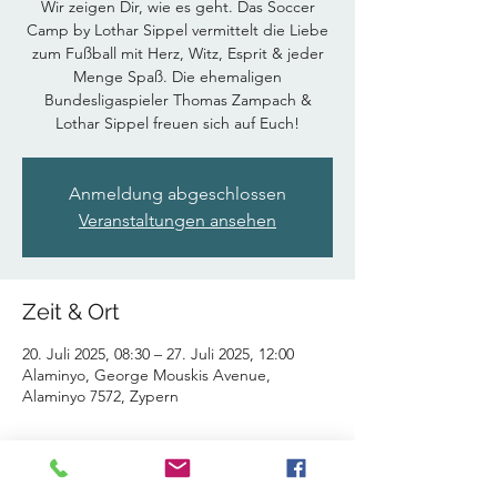
Wir zeigen Dir, wie es geht. Das Soccer
Camp by Lothar Sippel vermittelt die Liebe
zum Fußball mit Herz, Witz, Esprit & jeder
Menge Spaß. Die ehemaligen
Bundesligaspieler Thomas Zampach &
Lothar Sippel freuen sich auf Euch!
Anmeldung abgeschlossen
Veranstaltungen ansehen
Zeit & Ort
20. Juli 2025, 08:30 – 27. Juli 2025, 12:00
Alaminyo, George Mouskis Avenue,
Alaminyo 7572, Zypern