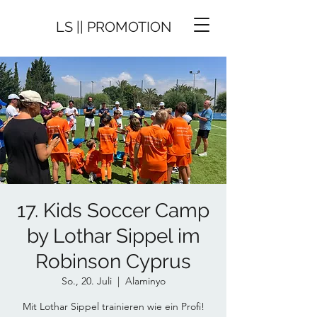
LS || PROMOTION
17. Kids Soccer Camp
by Lothar Sippel im
Robinson Cyprus
So., 20. Juli
  |  
Alaminyo
Mit Lothar Sippel trainieren wie ein Profi!