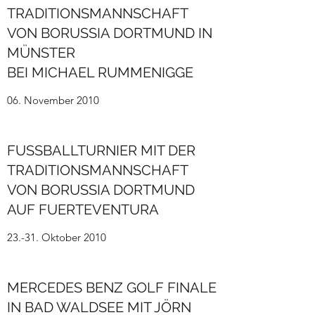
TRADITIONSMANNSCHAFT
VON BORUSSIA DORTMUND IN
MÜNSTER
BEI MICHAEL RUMMENIGGE
06. November 2010
FUSSBALLTURNIER MIT DER
TRADITIONSMANNSCHAFT
VON BORUSSIA DORTMUND
AUF FUERTEVENTURA
23.-31. Oktober 2010
MERCEDES BENZ GOLF FINALE
IN BAD WALDSEE MIT JÖRN