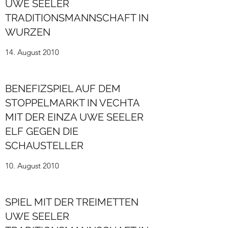
UWE SEELER
TRADITIONSMANNSCHAFT IN
WURZEN
14. August 2010
BENEFIZSPIEL AUF DEM
STOPPELMARKT IN VECHTA
MIT DER EINZA UWE SEELER
ELF GEGEN DIE
SCHAUSTELLER
10. August 2010
SPIEL MIT DER TREIMETTEN
UWE SEELER