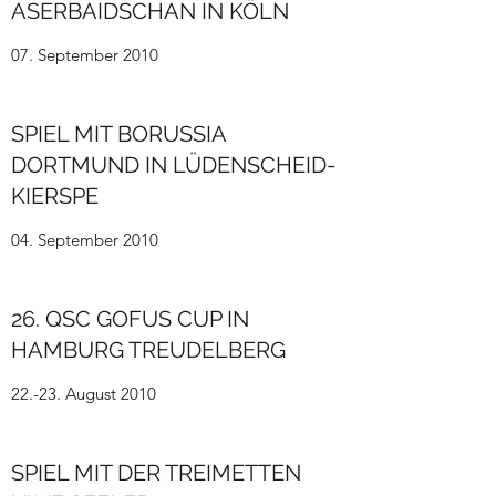
ASERBAIDSCHAN IN KÖLN
07. September 2010
SPIEL MIT BORUSSIA
DORTMUND IN LÜDENSCHEID-
KIERSPE
04. September 2010
26. QSC GOFUS CUP IN
HAMBURG TREUDELBERG
22.-23. August 2010
SPIEL MIT DER TREIMETTEN