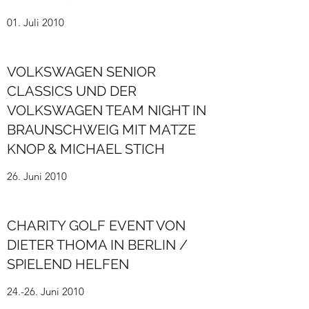
01. Juli 2010
VOLKSWAGEN SENIOR
CLASSICS UND DER
VOLKSWAGEN TEAM NIGHT IN
BRAUNSCHWEIG MIT MATZE
KNOP & MICHAEL STICH
26. Juni 2010
CHARITY GOLF EVENT VON
DIETER THOMA IN BERLIN /
SPIELEND HELFEN
24.-26. Juni 2010