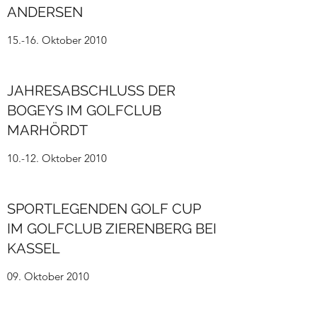
ANDERSEN
15.-16. Oktober 2010
JAHRESABSCHLUSS DER
BOGEYS IM GOLFCLUB
MARHÖRDT
10.-12. Oktober 2010
SPORTLEGENDEN GOLF CUP
IM GOLFCLUB ZIERENBERG BEI
KASSEL
09. Oktober 2010