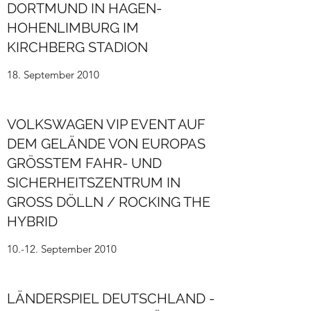
DORTMUND IN HAGEN-
HOHENLIMBURG IM
KIRCHBERG STADION
18. September 2010
VOLKSWAGEN VIP EVENT AUF
DEM GELÄNDE VON EUROPAS
GRÖSSTEM FAHR- UND
SICHERHEITSZENTRUM IN
GROSS DÖLLN / ROCKING THE
HYBRID
10.-12. September 2010
LÄNDERSPIEL DEUTSCHLAND -