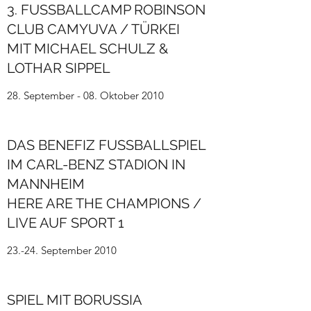
3. FUSSBALLCAMP ROBINSON
CLUB CAMYUVA / TÜRKEI
MIT MICHAEL SCHULZ &
LOTHAR SIPPEL
28. September - 08. Oktober 2010
DAS BENEFIZ FUSSBALLSPIEL
IM CARL-BENZ STADION IN
MANNHEIM
HERE ARE THE CHAMPIONS /
LIVE AUF SPORT 1
23.-24. September 2010
SPIEL MIT BORUSSIA