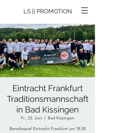
LS || PROMOTION
Eintracht Frankfurt
Traditionsmannschaft
in Bad Kissingen
Fr., 23. Juni
  |  
Bad Kissingen
Benefizspiel Eintracht Frankfurt um 18.30