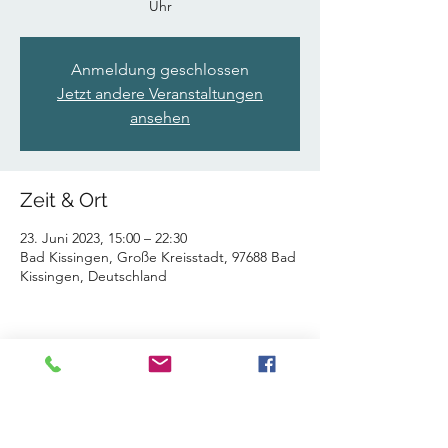
Uhr
Anmeldung geschlossen
Jetzt andere Veranstaltungen
ansehen
Zeit & Ort
23. Juni 2023, 15:00 – 22:30
Bad Kissingen, Große Kreisstadt, 97688 Bad
Kissingen, Deutschland
Diese Veranstaltung teilen