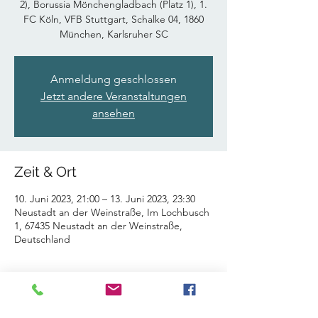
2), Borussia Mönchengladbach (Platz 1), 1.
FC Köln, VFB Stuttgart, Schalke 04, 1860
München, Karlsruher SC
Anmeldung geschlossen
Jetzt andere Veranstaltungen
ansehen
Zeit & Ort
10. Juni 2023, 21:00 – 13. Juni 2023, 23:30
Neustadt an der Weinstraße, Im Lochbusch
1, 67435 Neustadt an der Weinstraße,
Deutschland